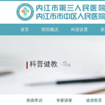
首页
医院概况
科室设置
新
科普健教
疾病常识
专家讲座
健康教育