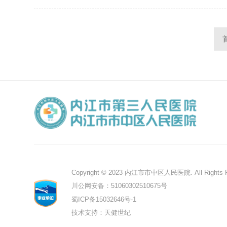
Copyright © 2023 内江市市中区人民医院. All Rights R
川公网安备：51060302510675号
蜀ICP备15032646号-1
技术支持：天健世纪