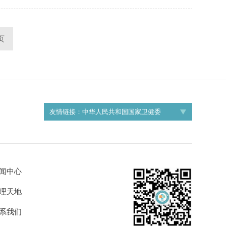
页
友情链接：
中华人民共和国国家卫健委
闻中心
理天地
系我们