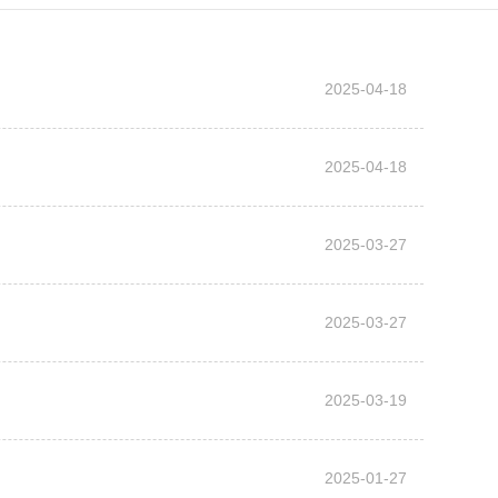
2025-04-18
2025-04-18
2025-03-27
2025-03-27
2025-03-19
2025-01-27